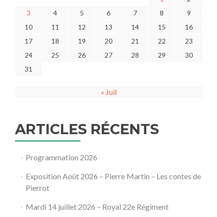
3
4
5
6
7
8
9
10
11
12
13
14
15
16
17
18
19
20
21
22
23
24
25
26
27
28
29
30
31
« Juil
ARTICLES RÉCENTS
Programmation 2026
Exposition Août 2026 – Pierre Martin – Les contes de
Pierrot
Mardi 14 juillet 2026 – Royal 22e Régiment