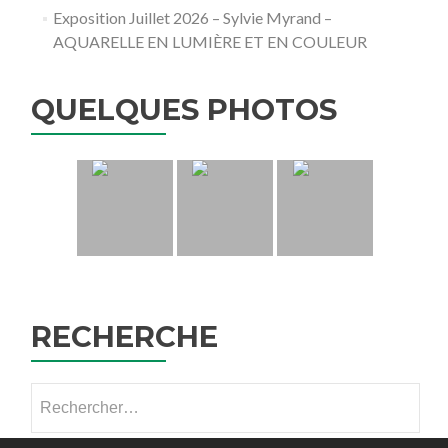
Exposition Juillet 2026 – Sylvie Myrand –
AQUARELLE EN LUMIÈRE ET EN COULEUR
QUELQUES PHOTOS
RECHERCHE
Rechercher :