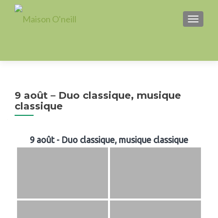
AFFICH
9 août – Duo classique, musique
classique
9 août - Duo classique, musique classique