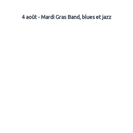
4 août - Mardi Gras Band, blues et jazz