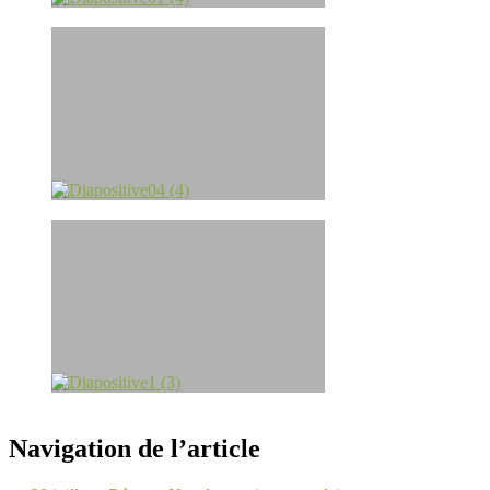
Navigation de l’article