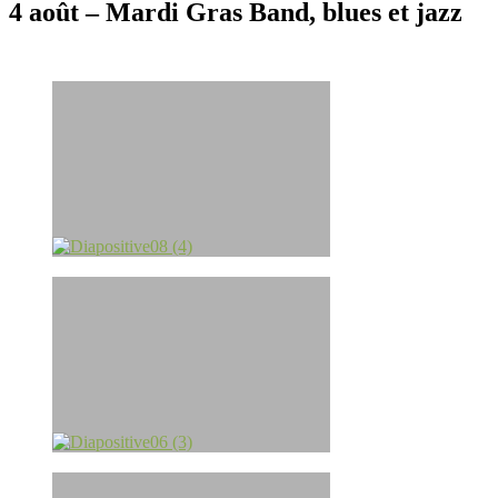
4 août – Mardi Gras Band, blues et jazz