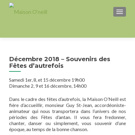
AFFICH
Décembre 2018 – Souvenirs des
Fêtes d’autrefois
Samedi 1er, 8, et 15 décembre 19h00
Dimanche 2, 9 et 16 décembre, 14h00
Dans le cadre des fêtes d’autrefois, la Maison O’Neill est
fière d’accueillir, monsieur Guy St-Jean, accordéoniste-
animateur qui nous transportera dans l’univers de nos
périodes des Fêtes d’antan.
Il vous fera fredonner,
chanter, danser ou simplement, vous souvenir d’une
époque, au temps de la bonne chanson.