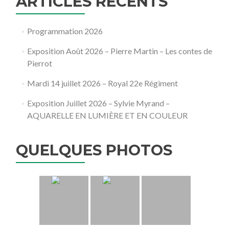
ARTICLES RÉCENTS
Programmation 2026
Exposition Août 2026 – Pierre Martin – Les contes de
Pierrot
Mardi 14 juillet 2026 – Royal 22e Régiment
Exposition Juillet 2026 – Sylvie Myrand –
AQUARELLE EN LUMIÈRE ET EN COULEUR
QUELQUES PHOTOS