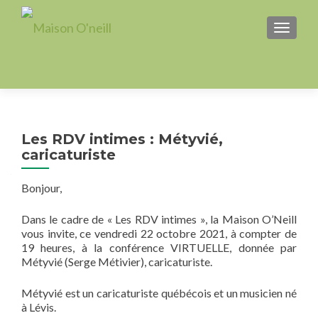
AFFICH
Les RDV intimes : Métyvié,
caricaturiste
Bonjour,
Dans le cadre de « Les RDV intimes », la Maison O’Neill
vous invite, ce vendredi 22 octobre 2021, à compter de
19 heures, à la conférence VIRTUELLE, donnée par
Métyvié (Serge Métivier), caricaturiste.
Métyvié est un caricaturiste québécois et un musicien né
à Lévis.