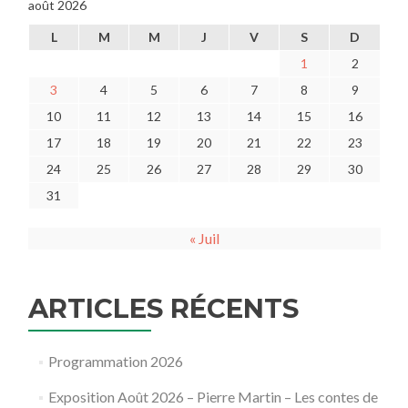
août 2026
L
M
M
J
V
S
D
1
2
3
4
5
6
7
8
9
10
11
12
13
14
15
16
17
18
19
20
21
22
23
24
25
26
27
28
29
30
31
« Juil
ARTICLES RÉCENTS
Programmation 2026
Exposition Août 2026 – Pierre Martin – Les contes de