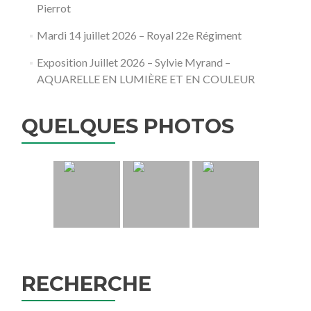
Pierrot
Mardi 14 juillet 2026 – Royal 22e Régiment
Exposition Juillet 2026 – Sylvie Myrand –
AQUARELLE EN LUMIÈRE ET EN COULEUR
QUELQUES PHOTOS
RECHERCHE