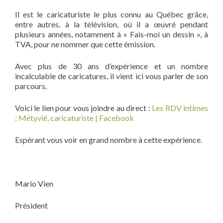
Il est le caricaturiste le plus connu au Québec grâce,
entre autres, à la télévision, où il a œuvré pendant
plusieurs années, notamment à « Fais-moi un dessin », à
TVA, pour ne nommer que cette émission.
Avec plus de 30 ans d’expérience et un nombre
incalculable de caricatures, il vient ici vous parler de son
parcours.
Voici le lien pour vous joindre au direct :
Les RDV intimes
: Métyvié, caricaturiste | Facebook
Espérant vous voir en grand nombre à cette expérience.
Mario Vien
Président