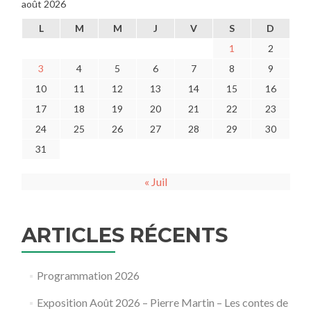
août 2026
L
M
M
J
V
S
D
1
2
3
4
5
6
7
8
9
10
11
12
13
14
15
16
17
18
19
20
21
22
23
24
25
26
27
28
29
30
31
« Juil
ARTICLES RÉCENTS
Programmation 2026
Exposition Août 2026 – Pierre Martin – Les contes de