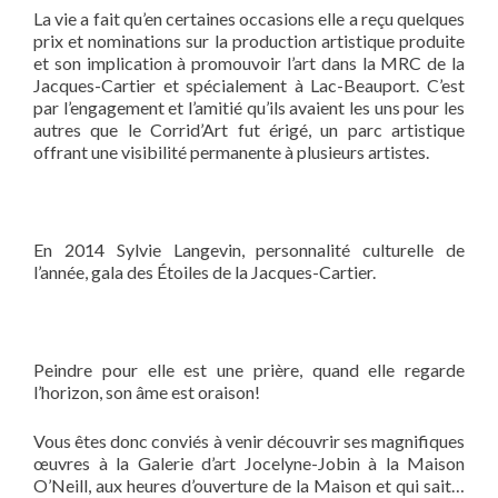
La vie a fait qu’en certaines occasions elle a reçu quelques
prix et nominations sur la production artistique produite
et son implication à promouvoir l’art dans la MRC de la
Jacques-Cartier et spécialement à Lac-Beauport. C’est
par l’engagement et l’amitié qu’ils avaient les uns pour les
autres que le Corrid’Art fut érigé, un parc artistique
offrant une visibilité permanente à plusieurs artistes.
En 2014 Sylvie Langevin, personnalité culturelle de
l’année, gala des Étoiles de la Jacques-Cartier.
Peindre pour elle est une prière, quand elle regarde
l’horizon, son âme est oraison!
Vous êtes donc conviés à venir découvrir ses magnifiques
œuvres à la Galerie d’art Jocelyne-Jobin à la Maison
O’Neill, aux heures d’ouverture de la Maison et qui sait…