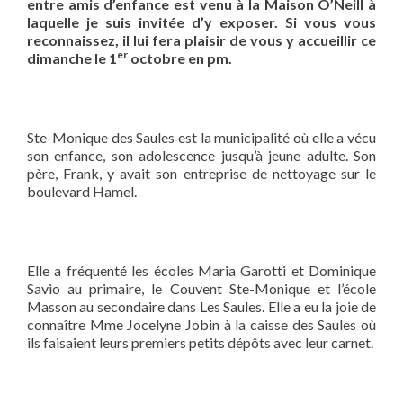
entre amis d’enfance est venu à la Maison O’Neill à
laquelle je suis invitée d’y exposer. Si vous vous
reconnaissez, il lui fera plaisir de vous y accueillir ce
er
dimanche le 1
octobre en pm
.
Ste-Monique des Saules est la municipalité où elle a vécu
son enfance, son adolescence jusqu’à jeune adulte. Son
père, Frank, y avait son entreprise de nettoyage sur le
boulevard Hamel.
Elle a fréquenté les écoles Maria Garotti et Dominique
Savio au primaire, le Couvent Ste-Monique et l’école
Masson au secondaire dans Les Saules. Elle a eu la joie de
connaître Mme Jocelyne Jobin à la caisse des Saules où
ils faisaient leurs premiers petits dépôts avec leur carnet.