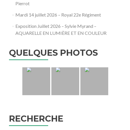
Pierrot
Mardi 14 juillet 2026 – Royal 22e Régiment
Exposition Juillet 2026 – Sylvie Myrand –
AQUARELLE EN LUMIÈRE ET EN COULEUR
QUELQUES PHOTOS
RECHERCHE