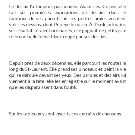
Le dessin l’a toujours passionnée. Avant ses dix ans, elle
fait ses premières expositions de dessins dans le
tambour de ses parents où ses petites amies venaient
voir ses dessins, dont Popeye le marin. À l’école primaire,
ses résultats étaient ordinaires, elle gagnait de petits prix
telle une balle bleue blanc rouge par ses dessins.
Depuis près de deux décennies, elle parcourt les routes le
long du St-Laurent. Elle prend ses pinceaux et peint la vie
qui se déroule devant ses yeux. Des paroles et des airs lui
viennent à la tête, elle les enregistre sur le moment avant
qu’elles disparaissent dans l’oubli.
Sur les tableaux y sont inscrits ces extraits de chansons.