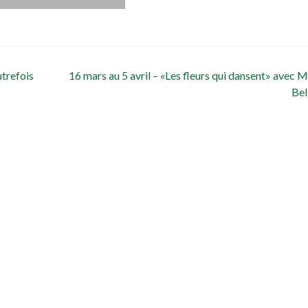
trefois
16 mars au 5 avril – «Les fleurs qui dansent» avec 
Bel