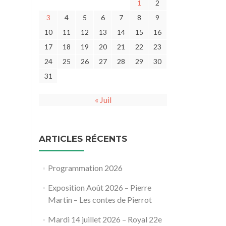
1
2
3
4
5
6
7
8
9
10
11
12
13
14
15
16
17
18
19
20
21
22
23
24
25
26
27
28
29
30
31
« Juil
ARTICLES RÉCENTS
Programmation 2026
Exposition Août 2026 – Pierre
Martin – Les contes de Pierrot
Mardi 14 juillet 2026 – Royal 22e