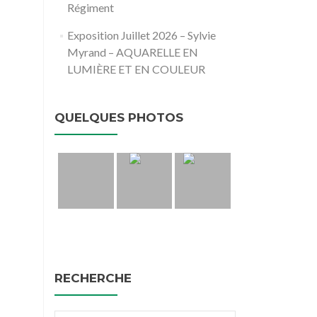
Régiment
Exposition Juillet 2026 – Sylvie
Myrand – AQUARELLE EN
LUMIÈRE ET EN COULEUR
QUELQUES PHOTOS
RECHERCHE