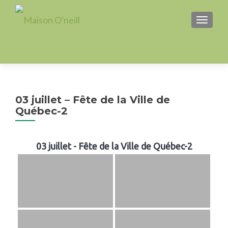
AFFICH
03 juillet – Fête de la Ville de
Québec-2
03 juillet - Fête de la Ville de Québec-2