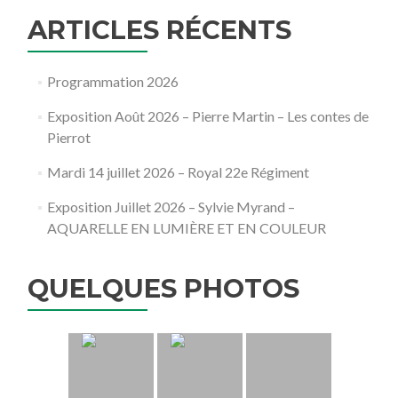
ARTICLES RÉCENTS
Programmation 2026
Exposition Août 2026 – Pierre Martin – Les contes de
Pierrot
Mardi 14 juillet 2026 – Royal 22e Régiment
Exposition Juillet 2026 – Sylvie Myrand –
AQUARELLE EN LUMIÈRE ET EN COULEUR
QUELQUES PHOTOS