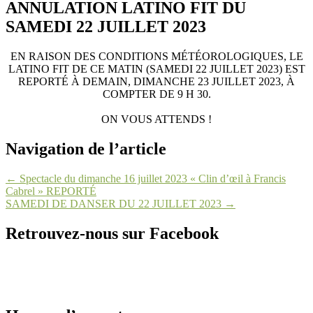
ANNULATION LATINO FIT DU
SAMEDI 22 JUILLET 2023
EN RAISON DES CONDITIONS MÉTÉOROLOGIQUES, LE
LATINO FIT DE CE MATIN (SAMEDI 22 JUILLET 2023) EST
REPORTÉ À DEMAIN, DIMANCHE 23 JUILLET 2023, À
COMPTER DE 9 H 30.
ON VOUS ATTENDS !
Navigation de l’article
←
Spectacle du dimanche 16 juillet 2023 « Clin d’œil à Francis
Cabrel » REPORTÉ
SAMEDI DE DANSER DU 22 JUILLET 2023
→
Retrouvez-nous sur Facebook