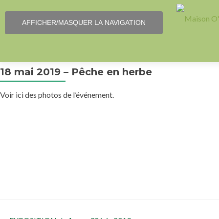
AFFICHER/MASQUER LA NAVIGATION
18 mai 2019 – Pêche en herbe
Voir ici des photos de l’événement.