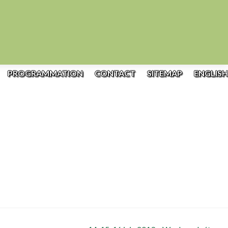
PROGRAMMATION
CONTACT
SITEMAP
ENGLISH